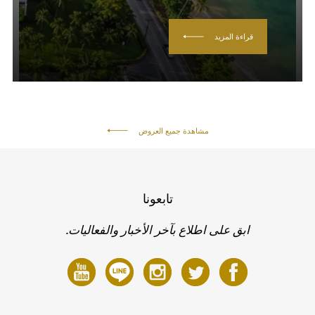
قراءة المزيد
مشاهدة جميع العروض
تابعونا
ابق على اطلاع بآخر الأخبار والفعاليات.