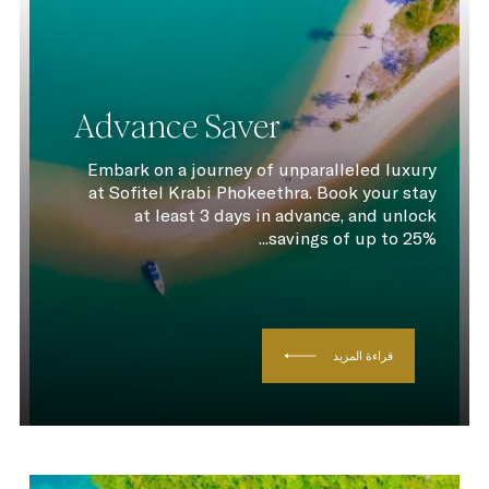
Advance Saver
Embark on a journey of unparalleled luxury
at Sofitel Krabi Phokeethra. Book your stay
at least 3 days in advance, and unlock
savings of up to 25%...
قراءة المزيد