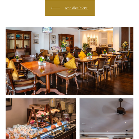
Breakfast Menu