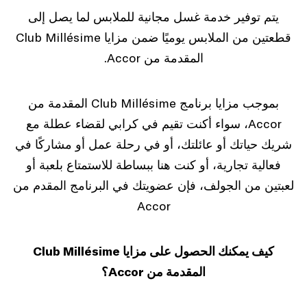
يتم توفير خدمة غسل مجانية للملابس لما يصل إلى
قطعتين من الملابس يوميًا ضمن مزايا Club Millésime
المقدمة من Accor.
بموجب مزايا برنامج Club Millésime المقدمة من
Accor، سواء أكنت تقيم في كرابي لقضاء عطلة مع
شريك حياتك أو عائلتك، أو في رحلة عمل أو مشاركًا في
فعالية تجارية، أو كنت هنا ببساطة للاستمتاع بلعبة أو
لعبتين من الجولف، فإن عضويتك في البرنامج المقدم من
Accor
كيف يمكنك الحصول على مزايا Club Millésime
المقدمة من Accor؟