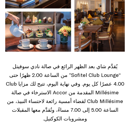
يُقدَّم شاي بعد الظهر الرائع في صالة نادي سوفيتل
“Sofitel Club Lounge” من الساعة 2.00 ظهرًا حتى
4.00 عصرًا كل يوم. وفي نهاية اليوم، تتيح لك مزايا Club
Millésime المقدمة من Accor الاسترخاء في صالة
Club Millésime لقضاء أمسية رائعة لاحتساء النبيذ، من
الساعة 5.00 إلى 7.00 مساءً، وتُقدَّم معها المقبلات
ومشروبات الكوكتيل.