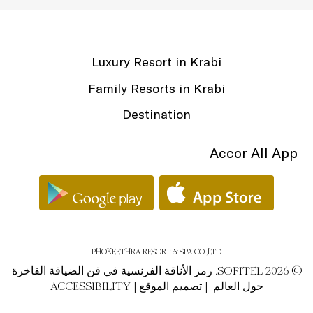
Luxury Resort in Krabi
Family Resorts in Krabi
Destination
Accor All App
PHOKEETHRA RESORT & SPA CO.,LTD
© SOFITEL 2026. رمز الأناقة الفرنسية في فن الضيافة الفاخرة
حول العالم |
تصميم الموقع
|
ACCESSIBILITY