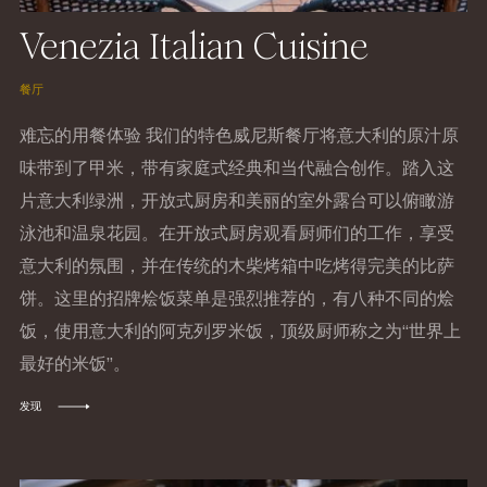
Venezia Italian Cuisine
餐厅
难忘的用餐体验 我们的特色威尼斯餐厅将意大利的原汁原
味带到了甲米，带有家庭式经典和当代融合创作。踏入这
片意大利绿洲，开放式厨房和美丽的室外露台可以俯瞰游
泳池和温泉花园。在开放式厨房观看厨师们的工作，享受
意大利的氛围，并在传统的木柴烤箱中吃烤得完美的比萨
饼。这里的招牌烩饭菜单是强烈推荐的，有八种不同的烩
饭，使用意大利的阿克列罗米饭，顶级厨师称之为“世界上
最好的米饭”。
发现