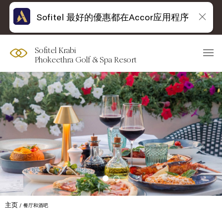
Sofitel 最好的優惠都在Accor应用程序
Sofitel Krabi
Phokeethra Golf & Spa Resort
主页
餐厅和酒吧