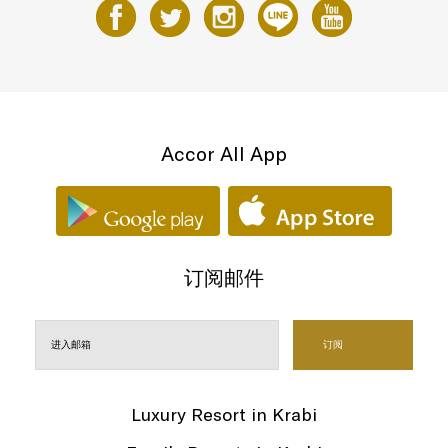
Accor All App
订阅邮件
Luxury Resort in Krabi