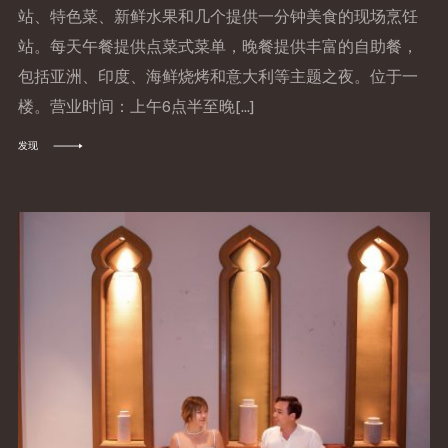
站、特色菜、新鲜水果和几个提供一分钟美食的现场烹饪
站。每天午餐提供点菜式菜单，晚餐提供丰富的自助餐，
包括亚洲、印度、海鲜烧烤和意大利等主题之夜。位于一
楼。营业时间：上午6点半至晚[...]
发现