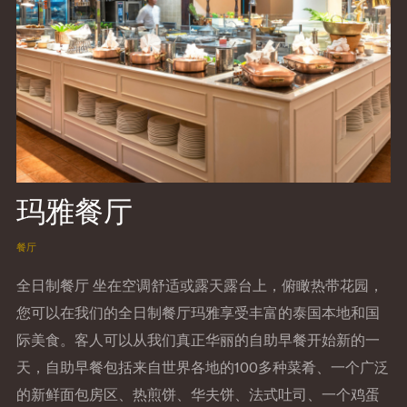
玛雅餐厅
餐厅
全日制餐厅 坐在空调舒适或露天露台上，俯瞰热带花园，
您可以在我们的全日制餐厅玛雅享受丰富的泰国本地和国
际美食。客人可以从我们真正华丽的自助早餐开始新的一
天，自助早餐包括来自世界各地的100多种菜肴、一个广泛
的新鲜面包房区、热煎饼、华夫饼、法式吐司、一个鸡蛋