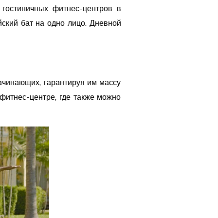
х гостиничных фитнес-центров в
ский бат на одно лицо. Дневной
начинающих, гарантируя им массу
 фитнес-центре, где также можно