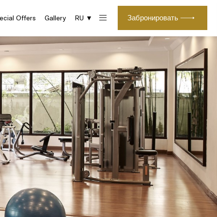
Забронировать
ecial Offers
Gallery
RU ▼