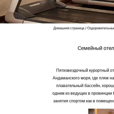
Домашняя страница
Оздоровительны
Семейный отел
Пятизвездочный курортный от
Андаманского моря, где пляж н
плавательный бассейн, хорош
одним из ведущих в провинции 
занятия спортом как в помещен