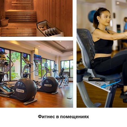
Фитнес в помещениях