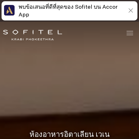
พบข้อเสนอที่ดีที่สุดของ Sofitel บน Accor
App
ห้องอาหารอิตาเลียน เวเน