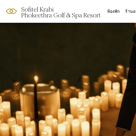
Sofitel Krabi
ห้องพัก
ร้าน
Phokeethra Golf & Spa Resort