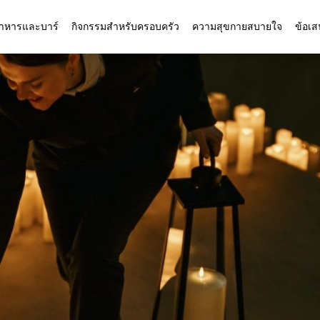
อาหารและบาร์
กิจกรรมสำหรับครอบครัว
ความสุขกายสบายใจ
ข้อเ